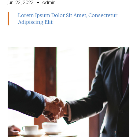
juni 22, 2022
admin
Lorem Ipsum Dolor Sit Amet, Consectetur
Adipiscing Elit