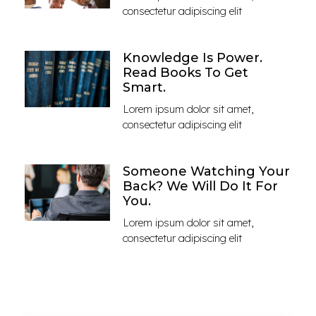
consectetur adipiscing elit
Knowledge Is Power.
Read Books To Get
Smart.
Lorem ipsum dolor sit amet,
consectetur adipiscing elit
Someone Watching Your
Back? We Will Do It For
You.
Lorem ipsum dolor sit amet,
consectetur adipiscing elit