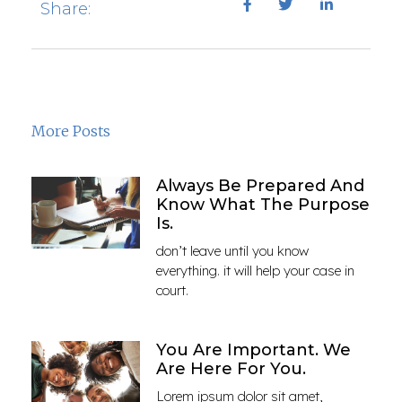
Share:
More Posts
Always Be Prepared And
Know What The Purpose
Is.
don’t leave until you know
everything. it will help your case in
court.
You Are Important. We
Are Here For You.
Lorem ipsum dolor sit amet,